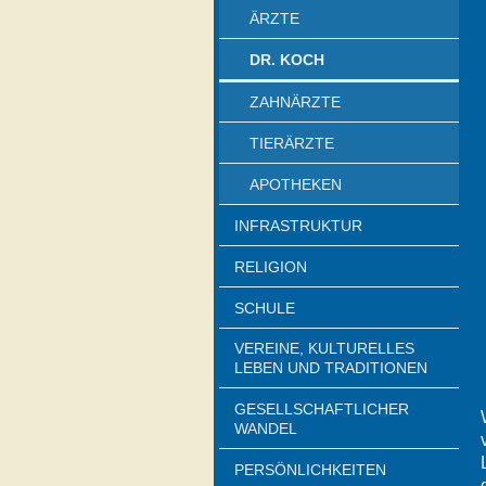
ÄRZTE
DR. KOCH
ZAHNÄRZTE
TIERÄRZTE
APOTHEKEN
INFRASTRUKTUR
RELIGION
SCHULE
VEREINE, KULTURELLES
LEBEN UND TRADITIONEN
GESELLSCHAFTLICHER
WANDEL
PERSÖNLICHKEITEN