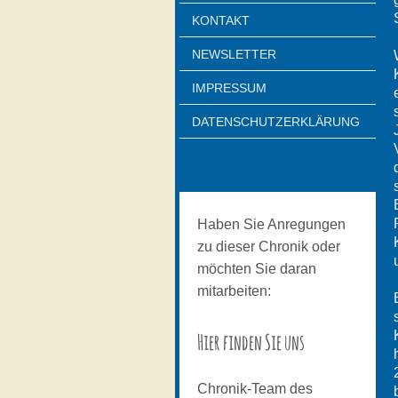
KONTAKT
NEWSLETTER
IMPRESSUM
DATENSCHUTZERKLÄRUNG
Haben Sie Anregungen
zu dieser Chronik oder
möchten Sie daran
mitarbeiten:
Hier finden Sie uns
Chronik-Team des