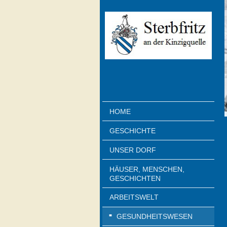
HOME
GESCHICHTE
UNSER DORF
HÄUSER, MENSCHEN,
GESCHICHTEN
ARBEITSWELT
GESUNDHEITSWESEN