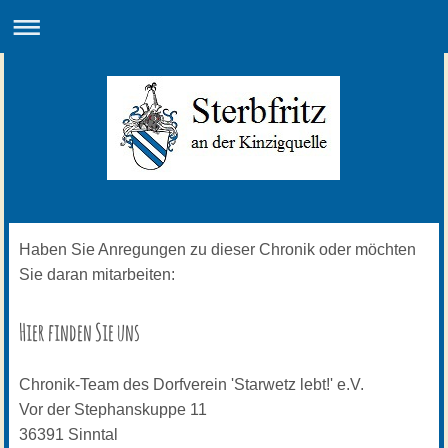
Haben Sie Anregungen zu dieser Chronik oder möchten
Sie daran mitarbeiten:
Hier finden Sie uns
Chronik-Team des Dorfverein 'Starwetz lebt!' e.V.
Vor der Stephanskuppe
11
36391
Sinntal