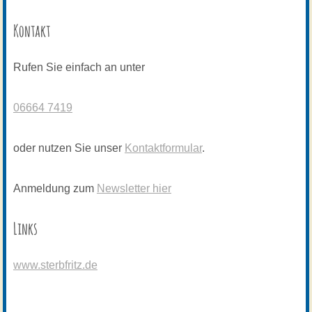
Kontakt
Rufen Sie einfach an unter
06664 7419
oder nutzen Sie unser
Kontaktformular
.
Anmeldung zum
Newsletter hier
Links
www.sterbfritz.de