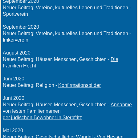
September 2020
Neuer Beitrag: Vereine, kulturelles Leben und Traditionen -
Sportverein
September 2020
Neuer Beitrag: Vereine, kulturelles Leben und Traditionen -
Imkerverein
August 2020
Neuer Beitrag: Häuser, Menschen, Geschichten -
Die
Familien Hecht
Juni 2020
Neuer Beitrag: Religion -
Konfirmationsbilder
Juni 2020
Neuer Beitrag: Häuser, Menschen, Geschichten -
Annahme
von festen Familiennamen
der jüdischen Bewohner in Sterbfritz
Mai 2020
Neuer Beitrag: Gesellschaftlicher Wandel -
Von Hessen