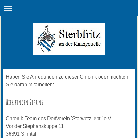
Haben Sie Anregungen zu dieser Chronik oder möchten
Sie daran mitarbeiten:
Hier finden Sie uns
Chronik-Team des Dorfverein 'Starwetz lebt!' e.V.
Vor der Stephanskuppe
11
36391
Sinntal