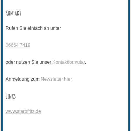
Kontakt
Rufen Sie einfach an unter
06664 7419
oder nutzen Sie unser
Kontaktformular
.
Anmeldung zum
Newsletter hier
Links
www.sterbfritz.de