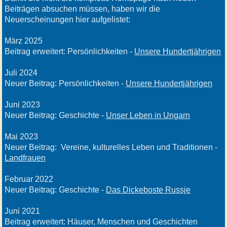
Beiträgen absuchen müssen, haben wir die
Neuerscheinungen hier aufgelistet:
März 2025
Beitrag erweitert: Persönlichkeiten -
Unsere Hundertjährigen
Juli 2024
Neuer Beitrag: Persönlichkeiten -
Unsere Hundertjährigen
Juni 2023
Neuer Beitrag: Geschichte -
Unser Leben in Ungarn
Mai 2023
Neuer Beitrag:
Vereine, kulturelles Leben und Traditionen -
Landfrauen
Februar 2022
Neuer Beitrag: Geschichte -
Das Dickeboste Russje
Juni 2021
Beitrag erweitert: Häuser, Menschen und Geschichten