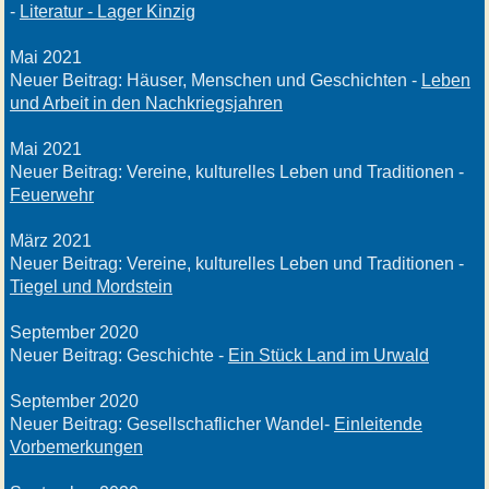
-
L
iteratur - Lager Kinzig
Mai 2021
Neuer Beitrag: Häuser, Menschen und Geschichten -
Leben
und Arbeit in den Nachkriegsjahren
Mai 2021
Neuer Beitrag: Vereine, kulturelles Leben und Traditionen -
Feuerwehr
März 2021
Neuer Beitrag: Vereine, kulturelles Leben und Traditionen -
Tiegel und Mordstein
September 2020
Neuer Beitrag: Geschichte -
Ein Stück Land im Urwald
September 2020
Neuer Beitrag: Gesellschaflicher Wandel-
Einleitende
Vorbemerkungen