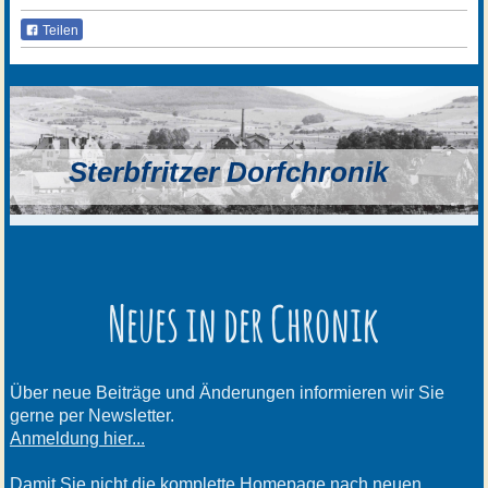
Teilen
Sterbfritzer Dorfchronik
Neues in der Chronik
Über neue Beiträge und Änderungen informieren wir Sie
gerne per Newsletter.
Anmeldung hier...
Damit Sie nicht die komplette Homepage nach neuen