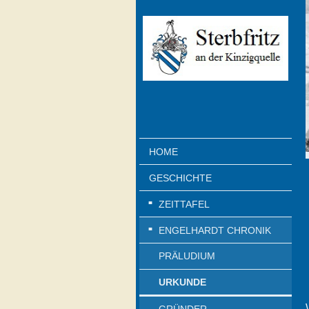
HOME
GESCHICHTE
ZEITTAFEL
ENGELHARDT CHRONIK
PRÄLUDIUM
URKUNDE