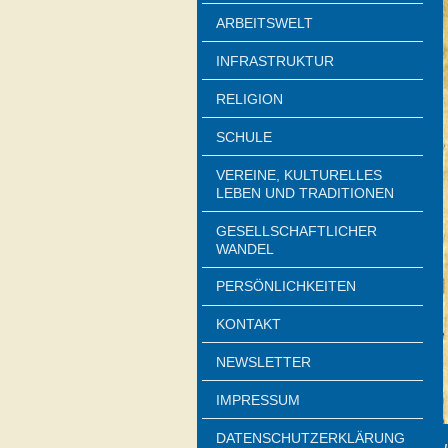
ARBEITSWELT
INFRASTRUKTUR
RELIGION
SCHULE
VEREINE, KULTURELLES
LEBEN UND TRADITIONEN
GESELLSCHAFTLICHER
WANDEL
PERSÖNLICHKEITEN
KONTAKT
NEWSLETTER
IMPRESSUM
DATENSCHUTZERKLÄRUNG