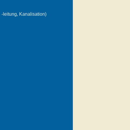
d -leitung, Kanalisation)