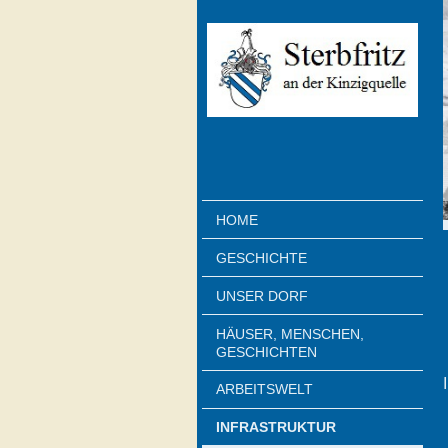
HOME
GESCHICHTE
UNSER DORF
HÄUSER, MENSCHEN,
GESCHICHTEN
ARBEITSWELT
INFRASTRUKTUR