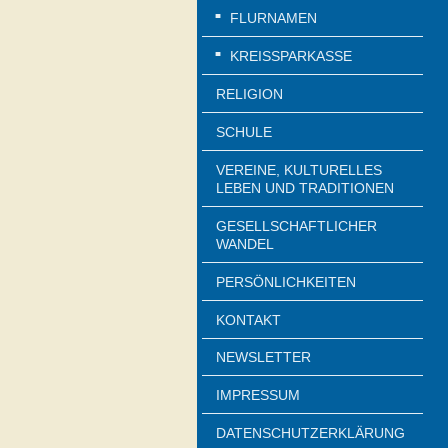
FLURNAMEN
KREISSPARKASSE
RELIGION
SCHULE
VEREINE, KULTURELLES
LEBEN UND TRADITIONEN
GESELLSCHAFTLICHER
WANDEL
PERSÖNLICHKEITEN
KONTAKT
NEWSLETTER
IMPRESSUM
DATENSCHUTZERKLÄRUNG