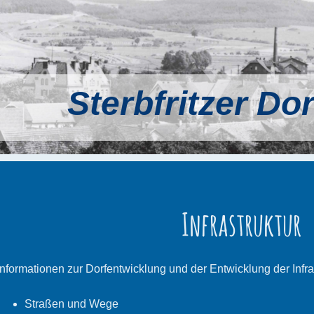
Sterbfritzer Do
Infrastruktur
Informationen zur Dorfentwicklung und der Entwicklung der Infras
Straßen und Wege