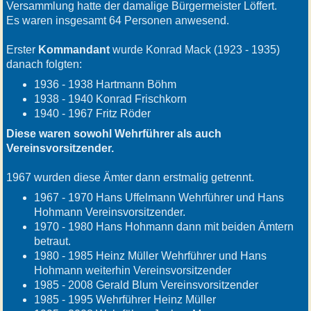
Versammlung hatte der damalige Bürgermeister Löffert.
Es waren insgesamt 64 Personen anwesend.
Erster
Kommandant
wurde Konrad Mack (1923 - 1935)
danach folgten:
1936 - 1938 Hartmann Böhm
1938 - 1940 Konrad Frischkorn
1940 - 1967 Fritz Röder
Diese waren sowohl Wehrführer als auch
Vereinsvorsitzender.
1967 wurden diese Ämter dann erstmalig getrennt.
1967 - 1970 Hans Uffelmann Wehrführer und Hans
Hohmann Vereinsvorsitzender.
1970 - 1980 Hans Hohmann dann mit beiden Ämtern
betraut.
1980 - 1985 Heinz Müller Wehrführer und Hans
Hohmann weiterhin Vereinsvorsitzender
1985 - 2008 Gerald Blum Vereinsvorsitzender
1985 - 1995 Wehrführer Heinz Müller