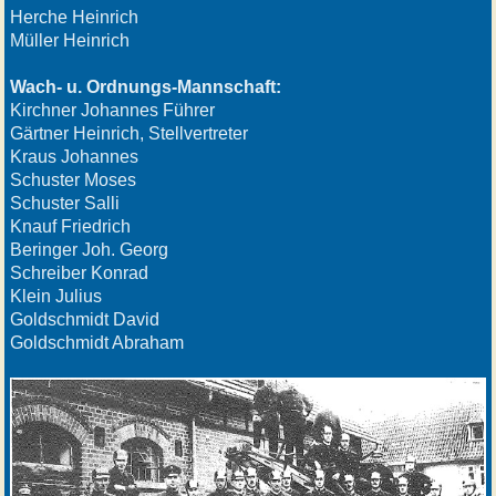
Herche Heinrich
Müller Heinrich
Wach- u. Ordnungs-Mannschaft:
Kirchner Johannes Führer
Gärtner Heinrich, Stellvertreter
Kraus Johannes
Schuster Moses
Schuster Salli
Knauf Friedrich
Beringer Joh. Georg
Schreiber Konrad
Klein Julius
Goldschmidt David
Goldschmidt Abraham