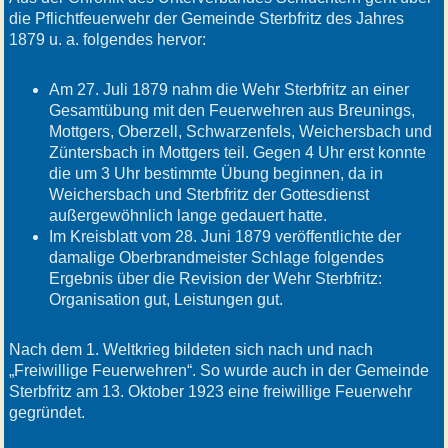
die Pflichtfeuerwehr der Gemeinde Sterbfritz des Jahres
1879 u. a. folgendes hervor:
Am 27. Juli 1879 nahm die Wehr Sterbfritz an einer
Gesamtübung mit den Feuerwehren aus Breunings,
Mottgers, Oberzell, Schwarzenfels, Weichersbach und
Züntersbach in Mottgers teil. Gegen 4 Uhr erst konnte
die um 3 Uhr bestimmte Übung beginnen, da in
Weichersbach und Sterbfritz der Gottesdienst
außergewöhnlich lange gedauert hatte.
Im Kreisblatt vom 28. Juni 1879 veröffentlichte der
damalige Oberbrandmeister Schlage folgendes
Ergebnis über die Revision der Wehr Sterbfritz:
Organisation gut, Leistungen gut.
Nach dem 1. Weltkrieg bildeten sich nach und nach
„Freiwillige Feuerwehren“. So wurde auch in der Gemeinde
Sterbfritz am 13. Oktober 1923 eine freiwillige Feuerwehr
gegründet.