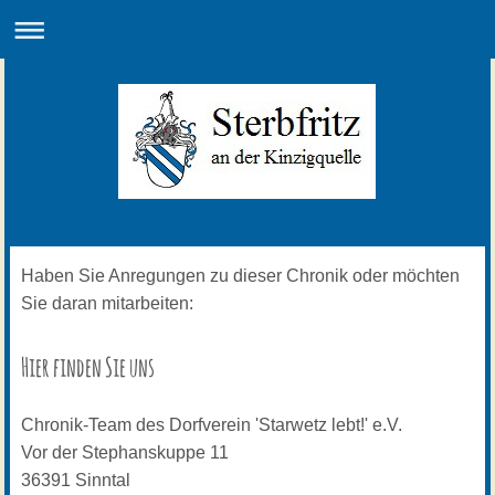
Haben Sie Anregungen zu dieser Chronik oder möchten
Sie daran mitarbeiten:
Hier finden Sie uns
Chronik-Team des Dorfverein 'Starwetz lebt!' e.V.
Vor der Stephanskuppe
11
36391
Sinntal