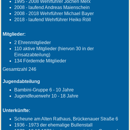
1995 - 2008 Wehrführer Jochen Merx
2008 - laufend Andreas Maienschein
2008 - 2018 Wehrführer Michael Bayer
2018 - laufend Wehrführer Heiko Röll
Mitglieder:
2 Ehrenmitglieder
110 aktive Mitglieder (hiervon 30 in der
Einsatzabteilung)
134 Fördernde Mitglieder
Gesamtzahl 246
Jugendabteilung
Bambini-Gruppe 6 - 10 Jahre
Jugendfeuerwehr 10 - 18 Jahre
Unterkünfte:
Scheune am Alten Rathaus, Brückenauer Straße 6
1936 - 1973 der ehemalige Bullenstall