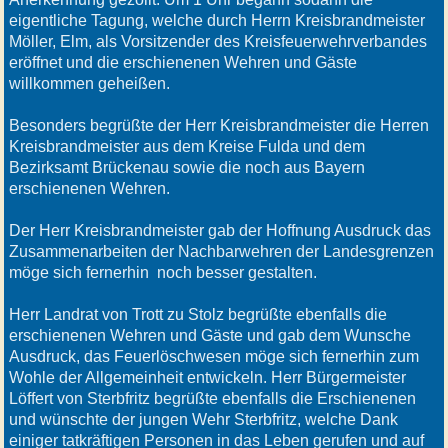
eigentliche Tagung, welche durch Herrn Kreisbrandmeister
Möller, Elm, als Vorsitzender des Kreisfeuerwehrverbandes
eröffnet und die erschienenen Wehren und Gäste
willkommen geheißen.
Besonders begrüßte der Herr Kreisbrandmeister die Herren
Kreisbrandmeister aus dem Kreise Fulda und dem
Bezirksamt Brückenau sowie die noch aus Bayern
erschienenen Wehren.
Der Herr Kreisbrandmeister gab der Hoffnung Ausdruck das
Zusammenarbeiten der Nachbarwehren der Landesgrenzen
möge sich fernerhin noch besser gestalten.
Herr Landrat von Trott zu Stolz begrüßte ebenfalls die
erschienenen Wehren und Gäste und gab dem Wunsche
Ausdruck, das Feuerlöschwesen möge sich fernerhin zum
Wohle der Allgemeinheit entwickeln. Herr Bürgermeister
Löffert von Sterbfritz begrüßte ebenfalls die Erschienenen
und wünschte der jungen Wehr Sterbfritz, welche Dank
einiger tatkräftigen Personen in das Leben gerufen und auf