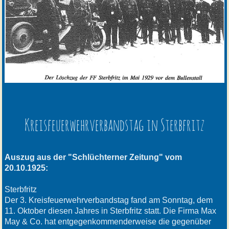
Kreisfeuerwehrverbandstag in Sterbfritz
Auszug aus der "Schlüchterner Zeitung" vom
20.10.1925:
Sterbfritz
Der 3. Kreisfeuerwehrverbandstag fand am Sonntag, dem
11. Oktober diesen Jahres in Sterbfritz statt. Die Firma Max
May & Co. hat entgegenkommenderweise die gegenüber