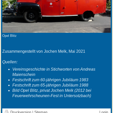
Opel Blitz
Zusammengestellt von Jochen Melk, Mai 2021
Quellen:
Vereinsgeschichte in Stichworten von Andreas
Maienschein
Festschrift zum 60-jährigen Jubiläum 1983
Festschrift zum 65-jährigen Jubiläum 1988
Bild Opel Blitz, privat Jochen Melk (2012 bei
Feuerwehrscheunen-Fest in Untersotzbach)
Druckversion
|
Sitemap
Login