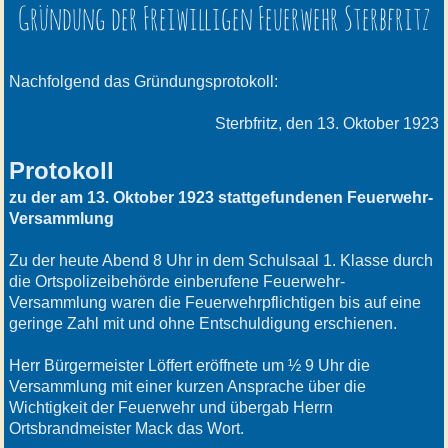
Gründung der Freiwilligen Feuerwehr Sterbfritz
Nachfolgend das Gründungsprotokoll:
Sterbfritz, den 13. Oktober 1923
Protokoll
zu der am 13. Oktober 1923 stattgefundenen Feuerwehr-
Versammlung
Zu der heute Abend 8 Uhr in dem Schulsaal 1. Klasse durch
die Ortspolizeibehörde einberufene Feuerwehr-
Versammlung waren die Feuerwehrpflichtigen bis auf eine
geringe Zahl mit und ohne Entschuldigung erschienen.
Herr Bürgermeister Löffert eröffnete um ½ 9 Uhr die
Versammlung mit einer kurzen Ansprache über die
Wichtigkeit der Feuerwehr und übergab Herrn
Ortsbrandmeister Mack das Wort.