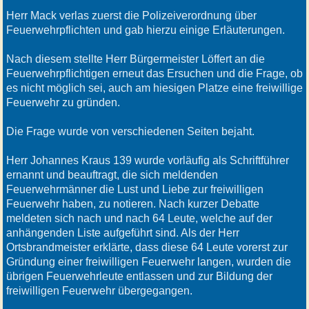
Herr Mack verlas zuerst die Polizeiverordnung über
Feuerwehrpflichten und gab hierzu einige Erläuterungen.
Nach diesem stellte Herr Bürgermeister Löffert an die
Feuerwehrpflichtigen erneut das Ersuchen und die Frage, ob
es nicht möglich sei, auch am hiesigen Platze eine freiwillige
Feuerwehr zu gründen.
Die Frage wurde von verschiedenen Seiten bejaht.
Herr Johannes Kraus 139 wurde vorläufig als Schriftführer
ernannt und beauftragt, die sich meldenden
Feuerwehrmänner die Lust und Liebe zur freiwilligen
Feuerwehr haben, zu notieren. Nach kurzer Debatte
meldeten sich nach und nach 64 Leute, welche auf der
anhängenden Liste aufgeführt sind. Als der Herr
Ortsbrandmeister erklärte, dass diese 64 Leute vorerst zur
Gründung einer freiwilligen Feuerwehr langen, wurden die
übrigen Feuerwehrleute entlassen und zur Bildung der
freiwilligen Feuerwehr übergegangen.