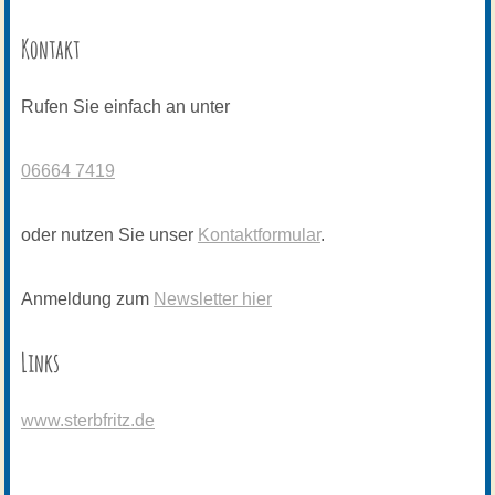
Kontakt
Rufen Sie einfach an unter
06664 7419
oder nutzen Sie unser
Kontaktformular
.
Anmeldung zum
Newsletter hier
Links
www.sterbfritz.de