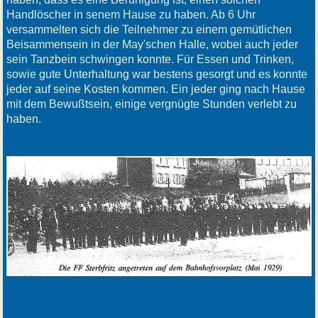
Handlöscher in senem Hause zu haben. Ab 6 Uhr
versammelten sich die Teilnehmer zu einem gemütlichen
Beisammensein in der May'schen Halle, wobei auch jeder
sein Tanzbein schwingen konnte. Für Essen und Trinken,
sowie gute Unterhaltung war bestens gesorgt und es konnte
jeder auf seine Kosten kommen. Ein jeder ging nach Hause
mit dem Bewußtsein, einige vergnügte Stunden verlebt zu
haben.