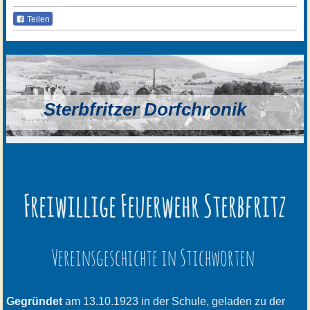
Teilen
Sterbfritzer Dorfchronik
Freiwillige Feuerwehr Sterbfritz
Vereinsgeschichte in Stichworten
Gegründet
am 13.10.1923 in der Schule, geladen zu der