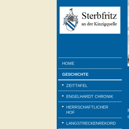
HOME
GESCHICHTE
ZEITTAFEL
ENGELHARDT CHRONIK
HERRSCHAFTLICHER
HOF
LANGSTRECKENREKORD