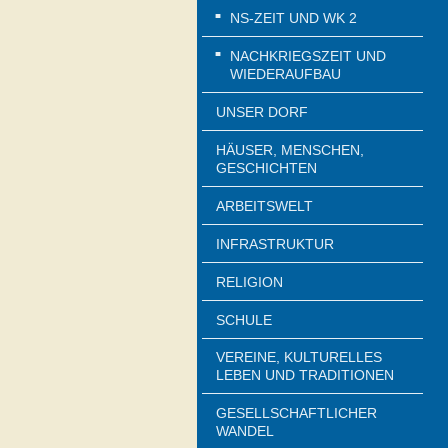
NS-ZEIT UND WK 2
NACHKRIEGSZEIT UND
WIEDERAUFBAU
UNSER DORF
HÄUSER, MENSCHEN,
GESCHICHTEN
ARBEITSWELT
INFRASTRUKTUR
RELIGION
SCHULE
VEREINE, KULTURELLES
LEBEN UND TRADITIONEN
GESELLSCHAFTLICHER
WANDEL