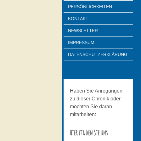
PERSÖNLICHKEITEN
KONTAKT
NEWSLETTER
IMPRESSUM
DATENSCHUTZERKLÄRUNG
Haben Sie Anregungen
zu dieser Chronik oder
möchten Sie daran
mitarbeiten:
Hier finden Sie uns