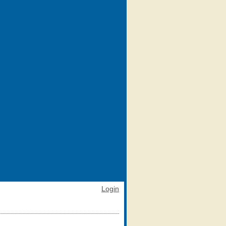
Login