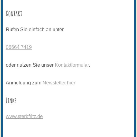
Kontakt
Rufen Sie einfach an unter
06664 7419
oder nutzen Sie unser
Kontaktformular
.
Anmeldung zum
Newsletter hier
Links
www.sterbfritz.de