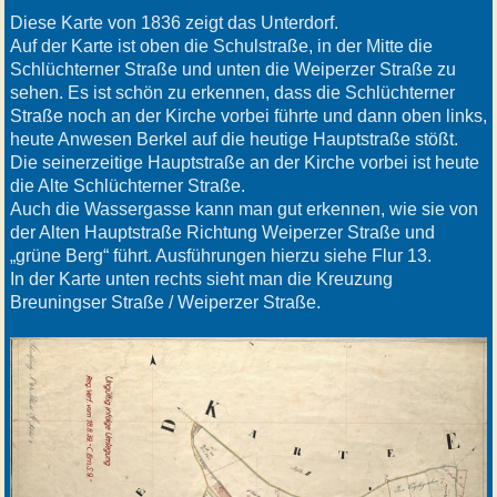
Diese Karte von 1836 zeigt das Unterdorf.
Auf der Karte ist oben die Schulstraße, in der Mitte die
Schlüchterner Straße und unten die Weiperzer Straße zu
sehen. Es ist schön zu erkennen, dass die Schlüchterner
Straße noch an der Kirche vorbei führte und dann oben links,
heute Anwesen Berkel auf die heutige Hauptstraße stößt.
Die seinerzeitige Hauptstraße an der Kirche vorbei ist heute
die Alte Schlüchterner Straße.
Auch die Wassergasse kann man gut erkennen, wie sie von
der Alten Hauptstraße Richtung Weiperzer Straße und
„grüne Berg“ führt. Ausführungen hierzu siehe Flur 13.
In der Karte unten rechts sieht man die Kreuzung
Breuningser Straße / Weiperzer Straße.