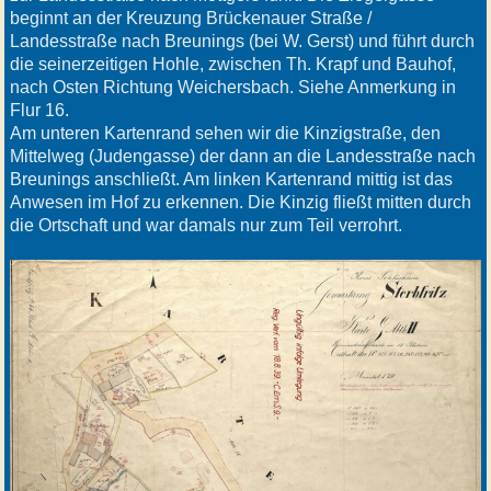
beginnt an der Kreuzung Brückenauer Straße /
Landesstraße nach Breunings (bei W. Gerst) und führt durch
die seinerzeitigen Hohle, zwischen Th. Krapf und Bauhof,
nach Osten Richtung Weichersbach. Siehe Anmerkung in
Flur 16.
Am unteren Kartenrand sehen wir die Kinzigstraße, den
Mittelweg (Judengasse) der dann an die Landesstraße nach
Breunings anschließt. Am linken Kartenrand mittig ist das
Anwesen im Hof zu erkennen. Die Kinzig fließt mitten durch
die Ortschaft und war damals nur zum Teil verrohrt.