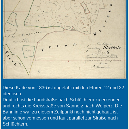
Diese Karte von 1836 ist ungefähr mit den Fluren 12 und 22
identisch.
Deutlich ist die Landstraße nach Schlüchtern zu erkennen
und rechts die Kreisstraße von Sannerz nach Weiperz. Die
Bahnlinie war zu diesem Zeitpunkt noch nicht gebaut, ist
aber schon vermessen und läuft parallel zur Straße nach
Schlüchtern.