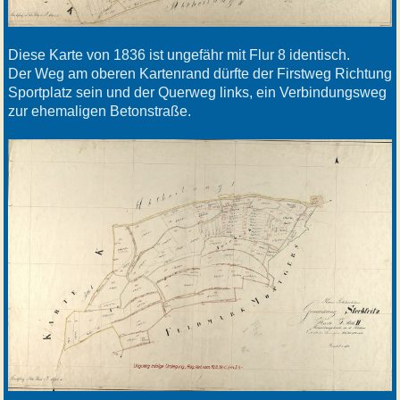
Diese Karte von 1836 ist ungefähr mit Flur 8 identisch.
Der Weg am oberen Kartenrand dürfte der Firstweg Richtung
Sportplatz sein und der Querweg links, ein Verbindungsweg
zur ehemaligen Betonstraße.