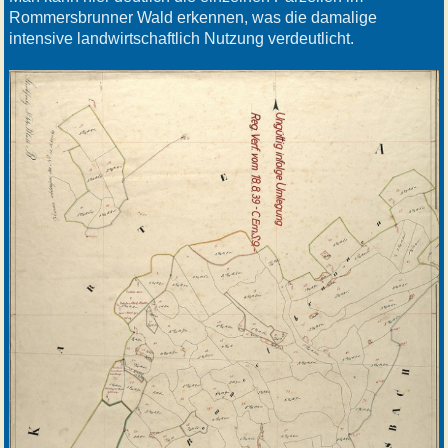
Rommersbrunner Wald erkennen, was die damalige
intensive landwirtschaftlich Nutzung verdeutlicht.