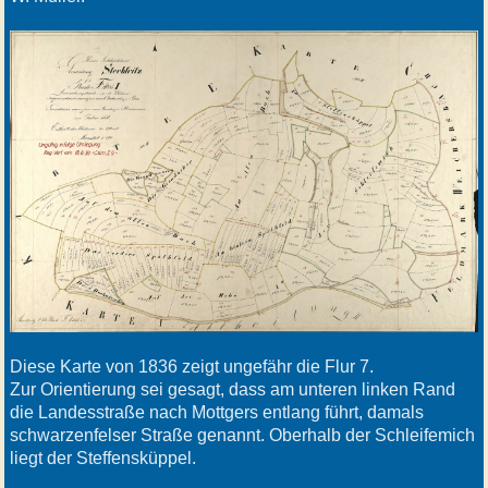
Diese Karte von 1836 zeigt ungefähr die Flur 7.
Zur Orientierung sei gesagt, dass am unteren linken Rand
die Landesstraße nach Mottgers entlang führt, damals
schwarzenfelser Straße genannt. Oberhalb der Schleifemich
liegt der Steffensküppel.