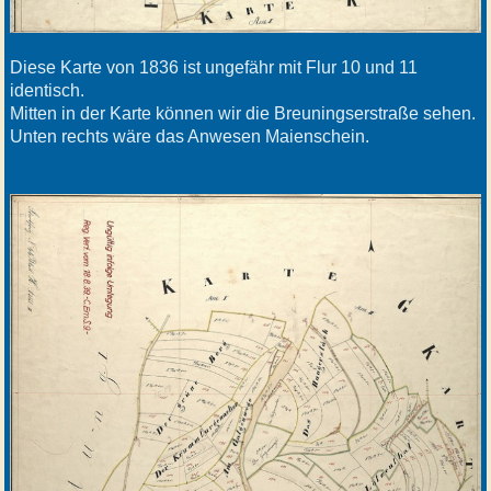
Diese Karte von 1836 ist ungefähr mit Flur 10 und 11
identisch.
Mitten in der Karte können wir die Breuningserstraße sehen.
Unten rechts wäre das Anwesen Maienschein.