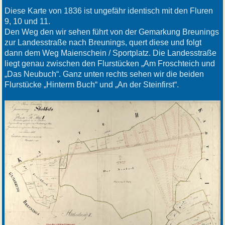
Diese Karte von 1836 ist ungefähr identisch mit den Fluren
9, 10 und 11.
Den Weg den wir sehen führt von der Gemarkung Breunings
zur Landesstraße nach Breunings, quert diese und folgt
dann dem Weg Maienschein / Sportplatz. Die Landesstraße
liegt genau zwischen den Flurstücken „Am Froschteich und
„Das Neubuch“. Ganz unten rechts sehen wir die beiden
Flurstücke „Hinterm Buch“ und „An der Steinfirst“.