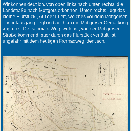
Wir können deutlich, von oben links nach unten rechts, die
Landstraße nach Mottgers erkennen. Unten rechts liegt das
kleine Flurstück „ Auf der Eller“, welches vor dem Mottgerser
Tunnelausgang liegt und auch an die Mottgerser Gemarkung
angrenzt. Der schmale Weg, welcher, von der Mottgerser
Straße kommend, quer durch das Flurstück verläuft, ist
ungefähr mit dem heutigen Fahrradweg identisch.