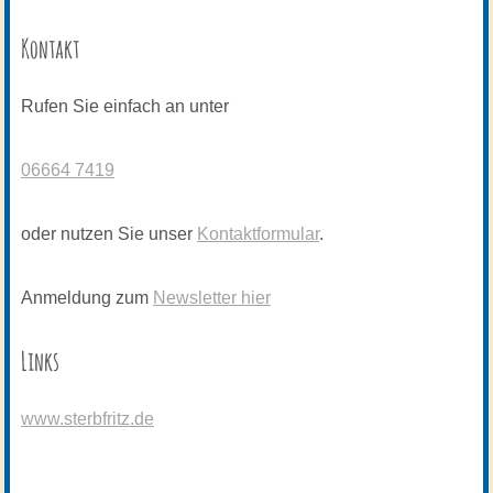
Kontakt
Rufen Sie einfach an unter
06664 7419
oder nutzen Sie unser
Kontaktformular
.
Anmeldung zum
Newsletter hier
Links
www.sterbfritz.de