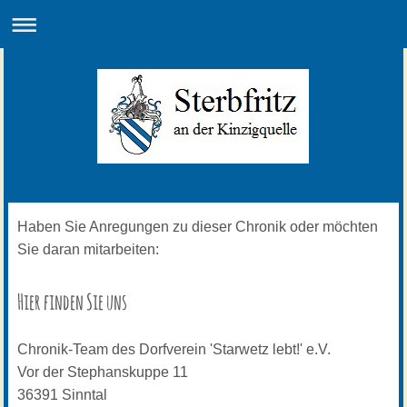
Haben Sie Anregungen zu dieser Chronik oder möchten
Sie daran mitarbeiten:
Hier finden Sie uns
Chronik-Team des Dorfverein 'Starwetz lebt!' e.V.
Vor der Stephanskuppe
11
36391
Sinntal