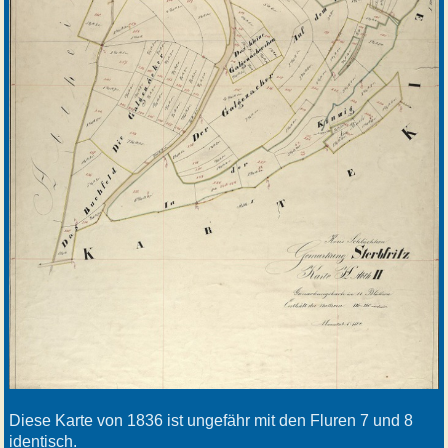
Diese Karte von 1836 ist ungefähr mit den Fluren 7 und 8
identisch.