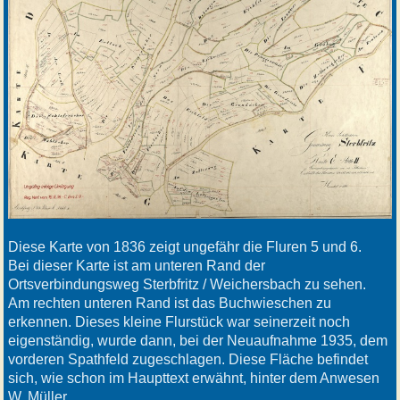
Diese Karte von 1836 zeigt ungefähr die Fluren 5 und 6.
Bei dieser Karte ist am unteren Rand der
Ortsverbindungsweg Sterbfritz / Weichersbach zu sehen.
Am rechten unteren Rand ist das Buchwieschen zu
erkennen. Dieses kleine Flurstück war seinerzeit noch
eigenständig, wurde dann, bei der Neuaufnahme 1935, dem
vorderen Spathfeld zugeschlagen. Diese Fläche befindet
sich, wie schon im Haupttext erwähnt, hinter dem Anwesen
W. Müller.