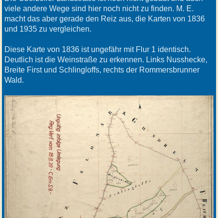
viele andere Wege sind hier noch nicht zu finden. M. E.
macht das aber gerade den Reiz aus, die Karten von 1836
und 1935 zu vergleichen.
Diese Karte von 1836 ist ungefähr mit Flur 1 identisch.
Deutlich ist die Weinstraße zu erkennen. Links Nusshecke,
Breite First und Schlingloffs, rechts der Rommersbrunner
Wald.