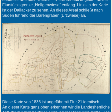
Flurstücksgrenze „Hellgenwiese“ entlang. Links in der Karte
ist der Dallacker zu sehen. An dieses Areal schließt nach
Süden führend der Bärengraben (Erzwiese) an.
Diese Karte von 1836 ist ungefähr mit Flur 21 identisch.
An dieser Karte ganz oben erkennen wir die Landesherrliche