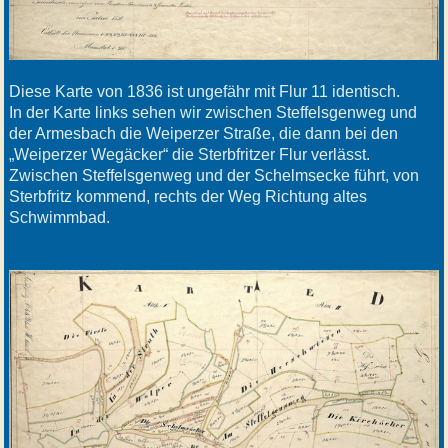
Diese Karte von 1836 ist ungefähr mit Flur 11 identisch.
In der Karte links sehen wir zwischen Steffelsgenweg und
der Armesbach die Weiperzer Straße, die dann bei den
„Weiperzer Wegäcker“ die Sterbfritzer Flur verlässt.
Zwischen Steffelsgenweg und der Schelmsecke führt, von
Sterbfritz kommend, rechts der Weg Richtung altes
Schwimmbad.