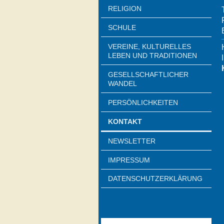
RELIGION
SCHULE
VEREINE, KULTURELLES
LEBEN UND TRADITIONEN
GESELLSCHAFTLICHER
WANDEL
PERSÖNLICHKEITEN
KONTAKT
NEWSLETTER
IMPRESSUM
DATENSCHUTZERKLÄRUNG