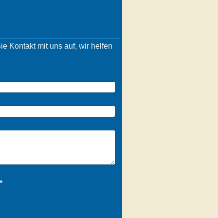
Kontakt mit uns auf, wir helfen
a (Spam-Schutz-Code): *