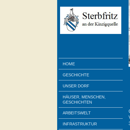
HOME
GESCHICHTE
UNSER DORF
HÄUSER, MENSCHEN,
GESCHICHTEN
ARBEITSWELT
INFRASTRUKTUR