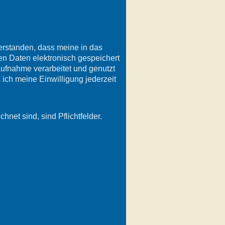
verstanden, dass meine in das
n Daten elektronisch gespeichert
ufnahme verarbeitet und genutzt
 ich meine Einwilligung jederzeit
hnet sind, sind Pflichtfelder.