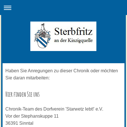
Haben Sie Anregungen zu dieser Chronik oder möchten
Sie daran mitarbeiten:
Hier finden Sie uns
Chronik-Team des Dorfverein 'Starwetz lebt!' e.V.
Vor der Stephanskuppe
11
36391
Sinntal