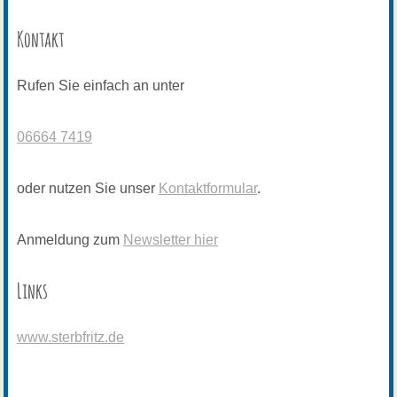
Kontakt
Rufen Sie einfach an unter
06664 7419
oder nutzen Sie unser
Kontaktformular
.
Anmeldung zum
Newsletter hier
Links
www.sterbfritz.de