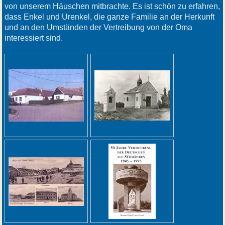
von unserem Häuschen mitbrachte. Es ist schön zu erfahren,
dass Enkel und Urenkel, die ganze Familie an der Herkunft
und an den Umständen der Vertreibung von der Oma
interessiert sind.