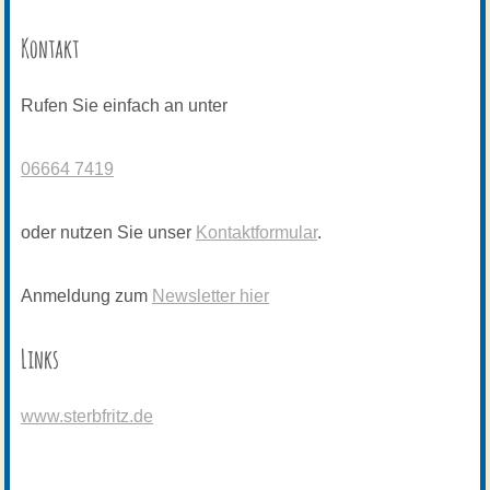
Kontakt
Rufen Sie einfach an unter
06664 7419
oder nutzen Sie unser
Kontaktformular
.
Anmeldung zum
Newsletter hier
Links
www.sterbfritz.de