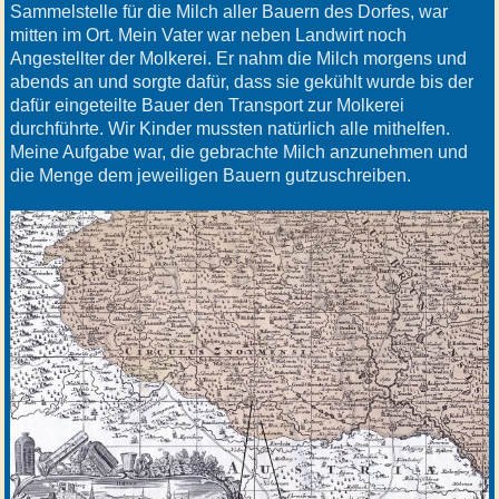
Sammelstelle für die Milch aller Bauern des Dorfes, war
mitten im Ort. Mein Vater war neben Landwirt noch
Angestellter der Molkerei. Er nahm die Milch morgens und
abends an und sorgte dafür, dass sie gekühlt wurde bis der
dafür eingeteilte Bauer den Transport zur Molkerei
durchführte. Wir Kinder mussten natürlich alle mithelfen.
Meine Aufgabe war, die gebrachte Milch anzunehmen und
die Menge dem jeweiligen Bauern gutzuschreiben.