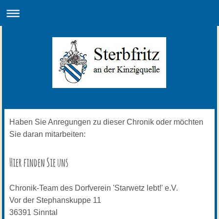
Haben Sie Anregungen zu dieser Chronik oder möchten
Sie daran mitarbeiten:
Hier finden Sie uns
Chronik-Team des Dorfverein 'Starwetz lebt!' e.V.
Vor der Stephanskuppe
11
36391
Sinntal