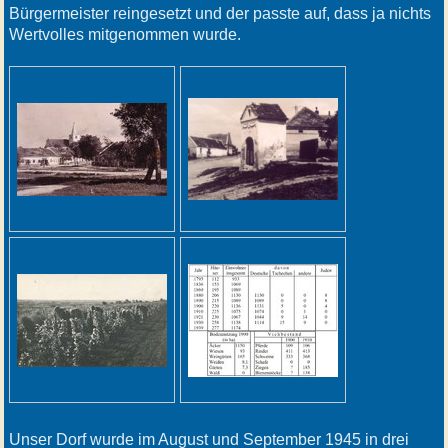
Bürgermeister reingesetzt und der passte auf, dass ja nichts
Wertvolles mitgenommen wurde.
Unser Dorf wurde im August und September 1945 in drei