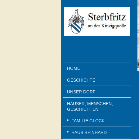
HOME
GESCHICHTE
UNSER DORF
HÄUSER, MENSCHEN,
GESCHICHTEN
FAMILIE GLOCK
HAUS REINHARD