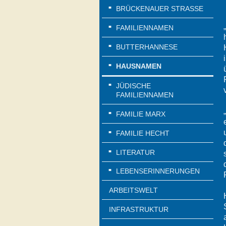
BRÜCKENAUER STRASSE
FAMILIENNAMEN
BUTTERHANNESE
HAUSNAMEN
JÜDISCHE
FAMILIENNAMEN
FAMILIE MARX
FAMILIE HECHT
LITERATUR
LEBENSERINNERUNGEN
ARBEITSWELT
INFRASTRUKTUR