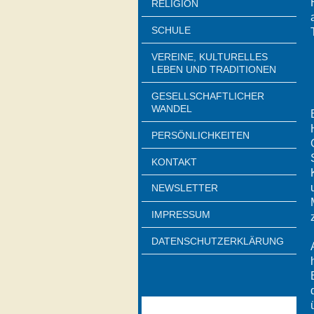
RELIGION
SCHULE
VEREINE, KULTURELLES
LEBEN UND TRADITIONEN
GESELLSCHAFTLICHER
WANDEL
PERSÖNLICHKEITEN
KONTAKT
NEWSLETTER
IMPRESSUM
DATENSCHUTZERKLÄRUNG