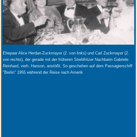
Ehepaar Alice Herdan-Zuckmayer (2. von links) und Carl Zuckmayer (2.
von rechts), der gerade mit der früheren Sterbfritzer Nachbarin Gabriele
Reinhard, verh. Hanson, anstößt. So geschehen auf dem Passagierschiff
"Berlin" 1955 während der Reise nach Amerik