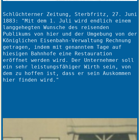
Schlüchterner Zeitung, Sterbfritz, 27. Juni 
1883: "Mit dem 1. Juli wird endlich einem 
langgehegten Wunsche des reisenden 
Publikums von hier und der Umgebung von der 
Königlichen Eisenbahn-Verwaltung Rechnung 
getragen, indem mit genanntem Tage auf 
hiesigen Bahnhofe eine Restauration 
eröffnet werden wird. Der Unternehmer soll 
ein sehr leistungsfähiger Wirth sein, von 
dem zu hoffen ist, dass er sein Auskommen 