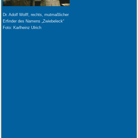
Dr. Adolf Wolff, rechts, mutmaßlicher
Erfinder des Namens „Zwiebeleck“
Foto: Karlheinz Ulrich