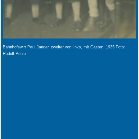
Bahnhofswirt Paul Jander, zweiter von links, mit Gästen, 1935 Foto:
Rudolf Pohle