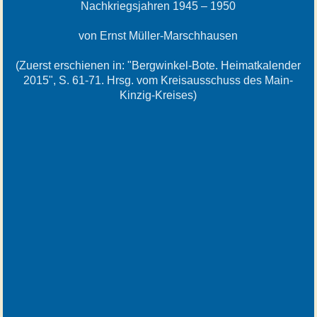
Nachkriegsjahren 1945 – 1950
von Ernst Müller-Marschhausen
(Zuerst erschienen in: "Bergwinkel-Bote. Heimatkalender
2015", S. 61-71. Hrsg. vom Kreisausschuss des Main-
Kinzig-Kreises)