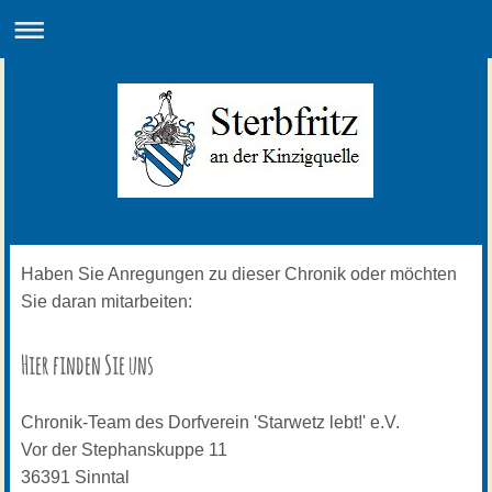
Haben Sie Anregungen zu dieser Chronik oder möchten
Sie daran mitarbeiten:
Hier finden Sie uns
Chronik-Team des Dorfverein 'Starwetz lebt!' e.V.
Vor der Stephanskuppe
11
36391
Sinntal