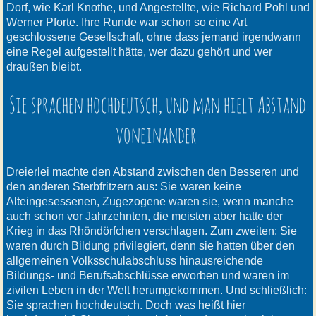
Dorf, wie Karl Knothe, und Angestellte, wie Richard Pohl und
Werner Pforte. Ihre Runde war schon so eine Art
geschlossene Gesellschaft, ohne dass jemand irgendwann
eine Regel aufgestellt hätte, wer dazu gehört und wer
draußen bleibt.
Sie sprachen hochdeutsch, und man hielt Abstand
voneinander
Dreierlei machte den Abstand zwischen den Besseren und
den anderen Sterbfritzern aus: Sie waren keine
Alteingesessenen, Zugezogene waren sie, wenn manche
auch schon vor Jahrzehnten, die meisten aber hatte der
Krieg in das Rhöndörfchen verschlagen. Zum zweiten: Sie
waren durch Bildung privilegiert, denn sie hatten über den
allgemeinen Volksschulabschluss hinausreichende
Bildungs- und Berufsabschlüsse erworben und waren im
zivilen Leben in der Welt herumgekommen. Und schließlich:
Sie sprachen hochdeutsch. Doch was heißt hier