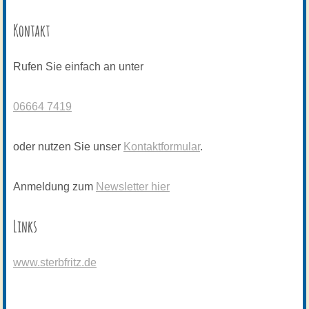
Kontakt
Rufen Sie einfach an unter
06664 7419
oder nutzen Sie unser
Kontaktformular
.
Anmeldung zum
Newsletter hier
Links
www.sterbfritz.de