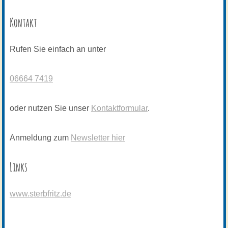
Kontakt
Rufen Sie einfach an unter
06664 7419
oder nutzen Sie unser
Kontaktformular
.
Anmeldung zum
Newsletter hier
Links
www.sterbfritz.de