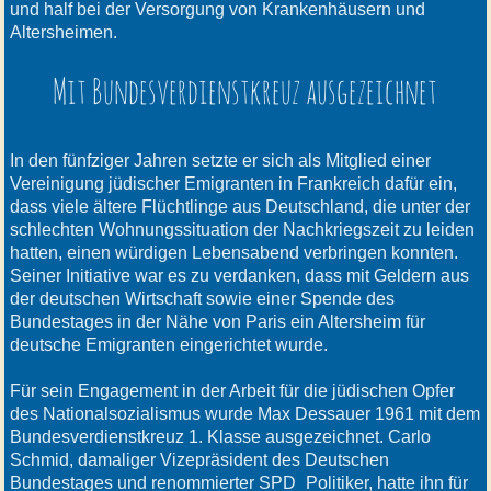
und half bei der Versorgung von Krankenhäusern und
Altersheimen.
Mit Bundesverdienstkreuz ausgezeichnet
In den fünfziger Jahren setzte er sich als Mitglied einer
Vereinigung jüdischer Emigranten in Frankreich dafür ein,
dass viele ältere Flüchtlinge aus Deutschland, die unter der
schlechten Wohnungssituation der Nachkriegszeit zu leiden
hatten, einen würdigen Lebensabend verbringen konnten.
Seiner Initiative war es zu verdanken, dass mit Geldern aus
der deutschen Wirtschaft sowie einer Spende des
Bundestages in der Nähe von Paris ein Altersheim für
deutsche Emigranten eingerichtet wurde.
Für sein Engagement in der Arbeit für die jüdischen Opfer
des Nationalsozialismus wurde Max Dessauer 1961 mit dem
Bundesverdienstkreuz 1. Klasse ausgezeichnet. Carlo
Schmid, damaliger Vizepräsident des Deutschen
Bundestages und renommierter SPD_Politiker, hatte ihn für