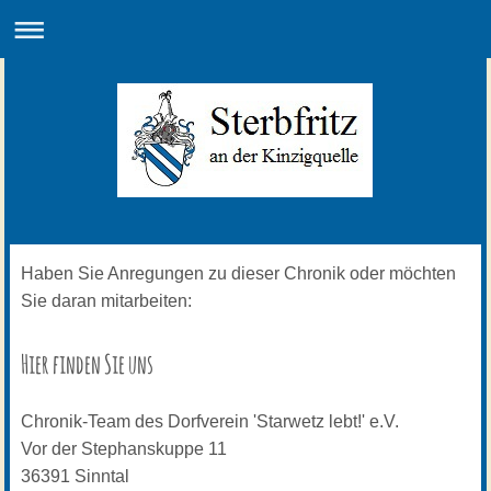
Haben Sie Anregungen zu dieser Chronik oder möchten
Sie daran mitarbeiten:
Hier finden Sie uns
Chronik-Team des Dorfverein 'Starwetz lebt!' e.V.
Vor der Stephanskuppe
11
36391
Sinntal