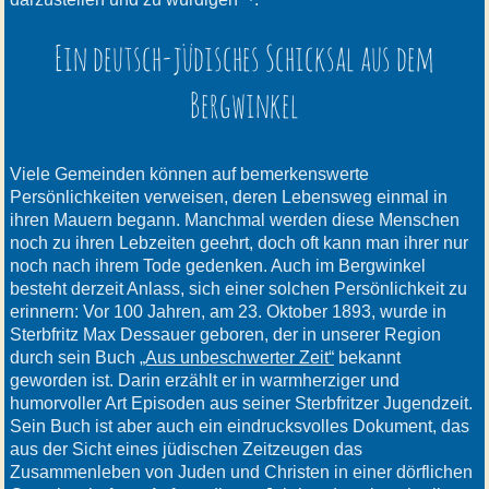
Ein deutsch-jüdisches Schicksal aus dem
Bergwinkel
Viele Gemeinden können auf bemerkenswerte
Persönlichkeiten verweisen, deren Lebensweg einmal in
ihren Mauern begann. Manchmal werden diese Menschen
noch zu ihren Lebzeiten geehrt, doch oft kann man ihrer nur
noch nach ihrem Tode gedenken. Auch im Bergwinkel
besteht derzeit Anlass, sich einer solchen Persönlichkeit zu
erinnern: Vor 100 Jahren, am 23. Oktober 1893, wurde in
Sterbfritz Max Dessauer geboren, der in unserer Region
durch sein Buch
„Aus unbeschwerter Zeit“
bekannt
geworden ist. Darin erzählt er in warmherziger und
humorvoller Art Episoden aus seiner Sterbfritzer Jugendzeit.
Sein Buch ist aber auch ein eindrucksvolles Dokument, das
aus der Sicht eines jüdischen Zeitzeugen das
Zusammenleben von Juden und Christen in einer dörflichen