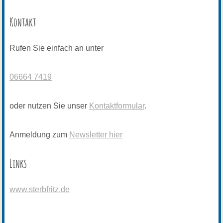
Kontakt
Rufen Sie einfach an unter
06664 7419
oder nutzen Sie unser
Kontaktformular
.
Anmeldung zum
Newsletter hier
Links
www.sterbfritz.de