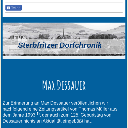
Teilen
Sterbfritzer Dorfchronik
Max Dessauer
Zur Erinnerung an Max Dessauer veröffentlichen wir
nachfolgend eine Zeitungsartikel von Thomas Müller aus
1)
dem Jahre 1993
, der auch zum 125. Geburtstag von
Dessauer nichts an Aktualität eingebüßt hat.