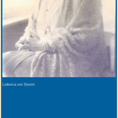
Ludovica von Stumm