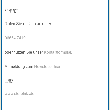
Kontakt
Rufen Sie einfach an unter
06664 7419
oder nutzen Sie unser
Kontaktformular
.
Anmeldung zum
Newsletter hier
Links
www.sterbfritz.de