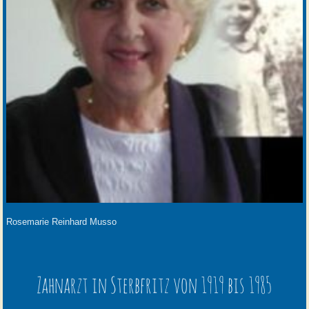
Rosemarie Reinhard Musso
Zahnarzt in Sterbfritz von 1919 bis 1985