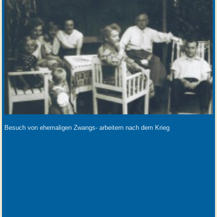
Besuch von ehemaligen Zwangs- arbeitern nach dem Krieg