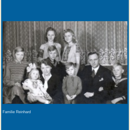
Familie Reinhard